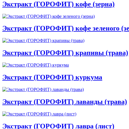
Экстракт (ГОРОФИТ) кофе (зерна)
Экстракт (ГОРОФИТ) кофе зеленого (з
Экстракт (ГОРОФИТ) крапивы (трава)
Экстракт (ГОРОФИТ) куркума
Экстракт (ГОРОФИТ) лаванды (трава)
Экстракт (ГОРОФИТ) лавра (лист)