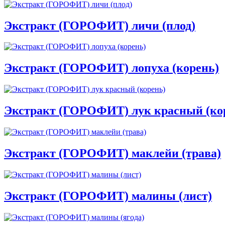
Экстракт (ГОРОФИТ) личи (плод)
Экстракт (ГОРОФИТ) лопуха (корень)
Экстракт (ГОРОФИТ) лук красный (ко
Экстракт (ГОРОФИТ) маклейи (трава)
Экстракт (ГОРОФИТ) малины (лист)