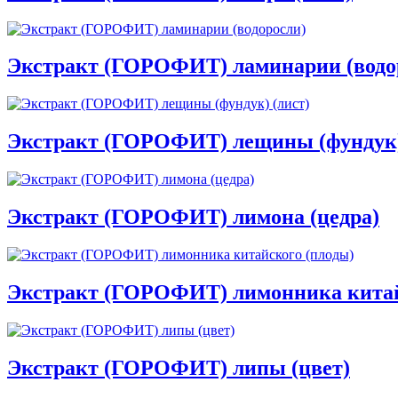
Экстракт (ГОРОФИТ) ламинарии (водо
Экстракт (ГОРОФИТ) лещины (фундук)
Экстракт (ГОРОФИТ) лимона (цедра)
Экстракт (ГОРОФИТ) лимонника китай
Экстракт (ГОРОФИТ) липы (цвет)